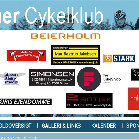
OLDOVERSIGT
GALLERI & LINKS
KALENDER
SPO