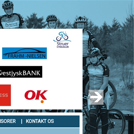
NSORER
KONTAKT OS