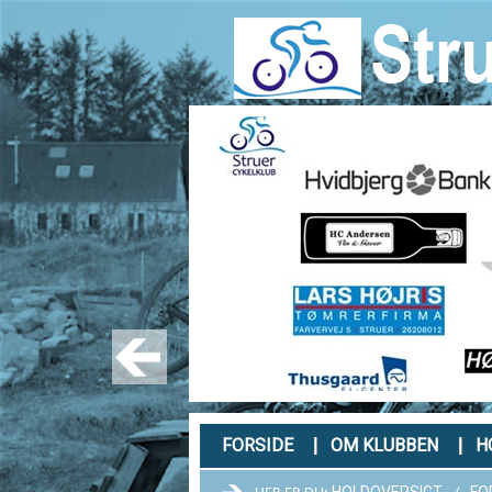
FORSIDE
OM KLUBBEN
H